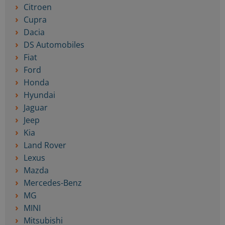
Citroen
Cupra
Dacia
DS Automobiles
Fiat
Ford
Honda
Hyundai
Jaguar
Jeep
Kia
Land Rover
Lexus
Mazda
Mercedes-Benz
MG
MINI
Mitsubishi