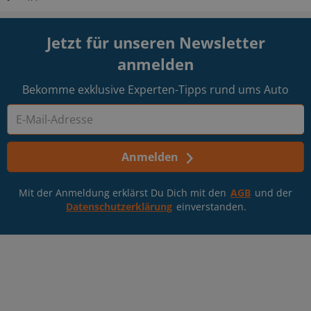
Jetzt für unseren Newsletter
anmelden
Bekomme exklusive Experten-Tipps rund ums Auto
Anmelden
Mit der Anmeldung erklärst Du Dich mit den
AGB
und der
Datenschutzerklärung
einverstanden.