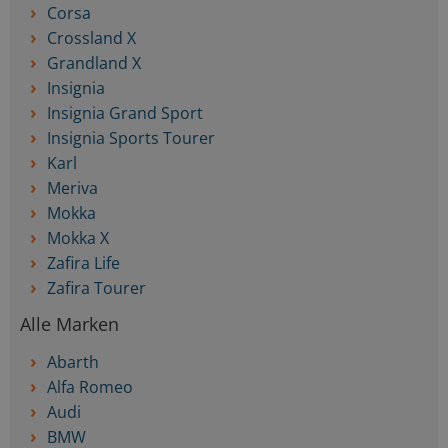
Corsa
Crossland X
Grandland X
Insignia
Insignia Grand Sport
Insignia Sports Tourer
Karl
Meriva
Mokka
Mokka X
Zafira Life
Zafira Tourer
Alle Marken
Abarth
Alfa Romeo
Audi
BMW