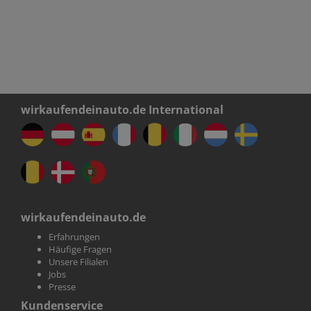
wirkaufendeinauto.de International
wirkaufendeinauto.de
Erfahrungen
Häufige Fragen
Unsere Filialen
Jobs
Presse
Kundenservice