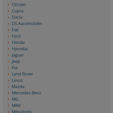
Citroen
Cupra
Dacia
DS Automobiles
Fiat
Ford
Honda
Hyundai
Jaguar
Jeep
Kia
Land Rover
Lexus
Mazda
Mercedes-Benz
MG
MINI
Mitsubishi