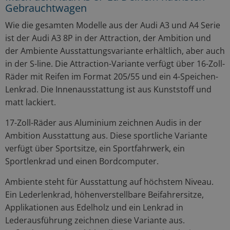
Gebrauchtwagen
Wie die gesamten Modelle aus der Audi A3 und A4 Serie
ist der Audi A3 8P in der Attraction, der Ambition und
der Ambiente Ausstattungsvariante erhältlich, aber auch
in der S-line. Die Attraction-Variante verfügt über 16-Zoll-
Räder mit Reifen im Format 205/55 und ein 4-Speichen-
Lenkrad. Die Innenausstattung ist aus Kunststoff und
matt lackiert.
17-Zoll-Räder aus Aluminium zeichnen Audis in der
Ambition Ausstattung aus. Diese sportliche Variante
verfügt über Sportsitze, ein Sportfahrwerk, ein
Sportlenkrad und einen Bordcomputer.
Ambiente steht für Ausstattung auf höchstem Niveau.
Ein Lederlenkrad, höhenverstellbare Beifahrersitze,
Applikationen aus Edelholz und ein Lenkrad in
Lederausführung zeichnen diese Variante aus.