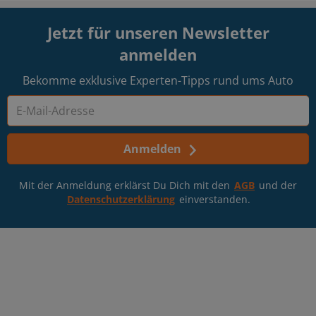
Jetzt für unseren Newsletter
anmelden
Bekomme exklusive Experten-Tipps rund ums Auto
Anmelden
Mit der Anmeldung erklärst Du Dich mit den
AGB
und der
Datenschutzerklärung
einverstanden.