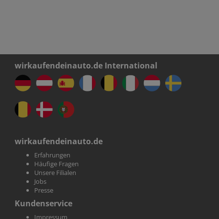
wirkaufendeinauto.de International
wirkaufendeinauto.de
Erfahrungen
Häufige Fragen
Unsere Filialen
Jobs
Presse
Kundenservice
Impressum