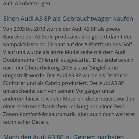
Audi A3 überzeugen.
Einen Audi A3 8P als Gebrauchtwagen kaufen
Von 2003 bis 2013 wurde der Audi A3 8P als zweite
Baureihe der A3 Serie produziert und gehört damit der
Kompaktklasse an. Er baut auf der A-Plattform des Golf
V auf und wurde als letzte Modellreihe mit dem Audi
Doubleframe Kühlergrill ausgestattet. Dies änderte sich
nach der Überarbeitung 2005 als auf Singleframe
umgestellt wurde. Der Audi A3 8P wurde als Dreitürer,
Fünftürer und als Cabrio produziert. Der Audi A3 8P
unterscheidet sich von seinem Vorgänger unter
anderem hinsichtlich der Motoren, die erneuert wurden,
einer elektromechanischen Lenkung und einer Zwei-
Zonen-Komfortklimaautomatik, aber auch noch weiterer
technischer Details.
Mach den Audi A3 8P zu Deinem nächsten