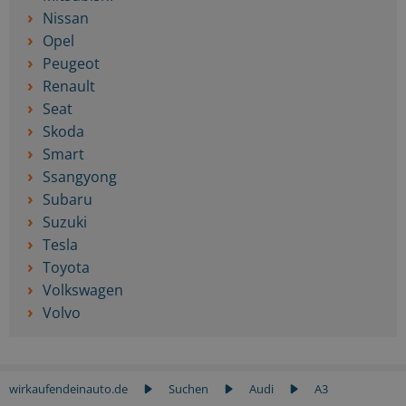
Nissan
Opel
Peugeot
Renault
Seat
Skoda
Smart
Ssangyong
Subaru
Suzuki
Tesla
Toyota
Volkswagen
Volvo
wirkaufendeinauto.de
Suchen
Audi
A3