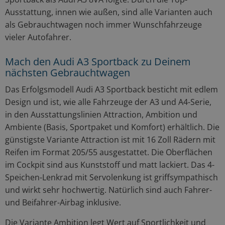
Ausstattung, innen wie außen, sind alle Varianten auch
als Gebrauchtwagen noch immer Wunschfahrzeuge
vieler Autofahrer.
Mach den Audi A3 Sportback zu Deinem
nächsten Gebrauchtwagen
Das Erfolgsmodell Audi A3 Sportback besticht mit edlem
Design und ist, wie alle Fahrzeuge der A3 und A4-Serie,
in den Ausstattungslinien Attraction, Ambition und
Ambiente (Basis, Sportpaket und Komfort) erhältlich. Die
günstigste Variante Attraction ist mit 16 Zoll Rädern mit
Reifen im Format 205/55 ausgestattet. Die Oberflächen
im Cockpit sind aus Kunststoff und matt lackiert. Das 4-
Speichen-Lenkrad mit Servolenkung ist griffsympathisch
und wirkt sehr hochwertig. Natürlich sind auch Fahrer-
und Beifahrer-Airbag inklusive.
Die Variante Ambition legt Wert auf Sportlichkeit und