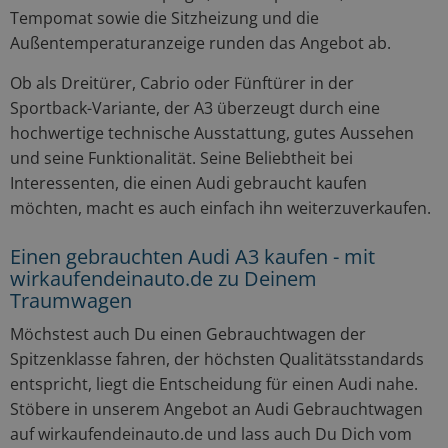
Tempomat sowie die Sitzheizung und die
Außentemperaturanzeige runden das Angebot ab.
Ob als Dreitürer, Cabrio oder Fünftürer in der
Sportback-Variante, der A3 überzeugt durch eine
hochwertige technische Ausstattung, gutes Aussehen
und seine Funktionalität. Seine Beliebtheit bei
Interessenten, die einen Audi gebraucht kaufen
möchten, macht es auch einfach ihn weiterzuverkaufen.
Einen gebrauchten Audi A3 kaufen - mit
wirkaufendeinauto.de zu Deinem
Traumwagen
Möchstest auch Du einen Gebrauchtwagen der
Spitzenklasse fahren, der höchsten Qualitätsstandards
entspricht, liegt die Entscheidung für einen Audi nahe.
Stöbere in unserem Angebot an Audi Gebrauchtwagen
auf wirkaufendeinauto.de und lass auch Du Dich vom