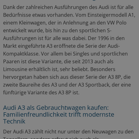
Dank der zahlreichen Ausführungen des Audi ist für alle
Bedürfnisse etwas vorhanden. Vom Einsteigermodell A1,
einem Kleinwagen, der in Anlehnung an den VW Polo
entwickelt wurde, bis hin zu den sportlichen S-
Ausführungen ist für alle was dabei. Der 1996 in den
Markt eingeführte A3 eröffnete die Serie der Audi-
Kompaktklasse. Vor allem bei Singles und sportlichen
Paaren ist diese Variante, die seit 2013 auch als
Limousine erhältlich ist, sehr beliebt. Besonders
hervorgetan haben sich aus dieser Serie der A3 8P, die
zweite Baureihe des A3 und der A3 Sportback, der eine
fünftürige Variante des A3 8P ist.
Audi A3 als Gebrauchtwagen kaufen:
Familienfreundlichkeit trifft modernste
Technik
Der Audi A3 zählt nicht nur unter den Neuwagen zu den