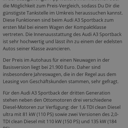
die Möglichkeit zum Preis-Vergleich, sodass Du Dir die
günstigste Tankstelle im Umkreis heraussuchen kannst.
Diese Funktionen sind beim Audi A3 Sportback zum
ersten Mal bei einem Wagen der Kompaktklasse
vertreten. Die Innenausstattung des Audi A3 Sportback
ist sehr hochwertig und lässt ihn zu einem der edelsten
Autos seiner Klasse avancieren.
Der Preis im Autohaus für einen Neuwagen in der
Basisversion liegt bei 21.900 Euro. Daher sind
insbesondere Jahreswagen, die in der Regel aus dem
Leasing von Geschäftskunden stammen, sehr gefragt.
Für den Audi A3 Sportback der dritten Generation
stehen neben den Ottomotoren drei verschiedene
Diesel-Motoren zur Verfügung: der 1,6 TDI clean Diesel
ultra mit 81 kW (110 PS) sowie zwei Versionen des 2,0-
TDI clean Diesel mit 110 kW (150 PS) und 135 kW (184