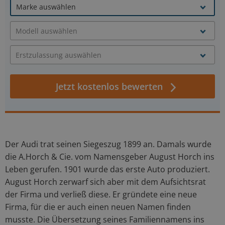
Jetzt kostenlos bewerten
Der Audi trat seinen Siegeszug 1899 an. Damals wurde
die A.Horch & Cie. vom Namensgeber August Horch ins
Leben gerufen. 1901 wurde das erste Auto produziert.
August Horch zerwarf sich aber mit dem Aufsichtsrat
der Firma und verließ diese. Er gründete eine neue
Firma, für die er auch einen neuen Namen finden
musste. Die Übersetzung seines Familiennamens ins