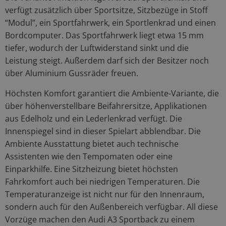
verfügt zusätzlich über Sportsitze, Sitzbezüge in Stoff
“Modul”, ein Sportfahrwerk, ein Sportlenkrad und einen
Bordcomputer. Das Sportfahrwerk liegt etwa 15 mm
tiefer, wodurch der Luftwiderstand sinkt und die
Leistung steigt. Außerdem darf sich der Besitzer noch
über Aluminium Gussräder freuen.
Höchsten Komfort garantiert die Ambiente-Variante, die
über höhenverstellbare Beifahrersitze, Applikationen
aus Edelholz und ein Lederlenkrad verfügt. Die
Innenspiegel sind in dieser Spielart abblendbar. Die
Ambiente Ausstattung bietet auch technische
Assistenten wie den Tempomaten oder eine
Einparkhilfe. Eine Sitzheizung bietet höchsten
Fahrkomfort auch bei niedrigen Temperaturen. Die
Temperaturanzeige ist nicht nur für den Innenraum,
sondern auch für den Außenbereich verfügbar. All diese
Vorzüge machen den Audi A3 Sportback zu einem