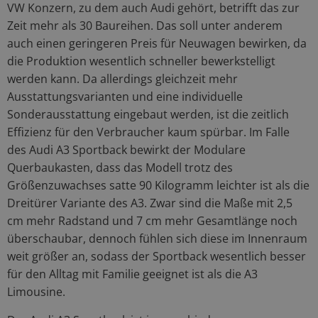
VW Konzern, zu dem auch Audi gehört, betrifft das zur
Zeit mehr als 30 Baureihen. Das soll unter anderem
auch einen geringeren Preis für Neuwagen bewirken, da
die Produktion wesentlich schneller bewerkstelligt
werden kann. Da allerdings gleichzeit mehr
Ausstattungsvarianten und eine individuelle
Sonderausstattung eingebaut werden, ist die zeitlich
Effizienz für den Verbraucher kaum spürbar. Im Falle
des Audi A3 Sportback bewirkt der Modulare
Querbaukasten, dass das Modell trotz des
Größenzuwachses satte 90 Kilogramm leichter ist als die
Dreitürer Variante des A3. Zwar sind die Maße mit 2,5
cm mehr Radstand und 7 cm mehr Gesamtlänge noch
überschaubar, dennoch fühlen sich diese im Innenraum
weit größer an, sodass der Sportback wesentlich besser
für den Alltag mit Familie geeignet ist als die A3
Limousine.