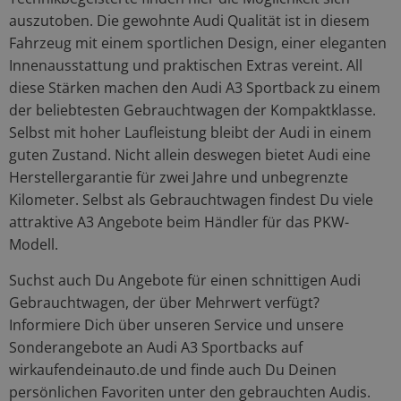
auszutoben. Die gewohnte Audi Qualität ist in diesem
Fahrzeug mit einem sportlichen Design, einer eleganten
Innenausstattung und praktischen Extras vereint. All
diese Stärken machen den Audi A3 Sportback zu einem
der beliebtesten Gebrauchtwagen der Kompaktklasse.
Selbst mit hoher Laufleistung bleibt der Audi in einem
guten Zustand. Nicht allein deswegen bietet Audi eine
Herstellergarantie für zwei Jahre und unbegrenzte
Kilometer. Selbst als Gebrauchtwagen findest Du viele
attraktive A3 Angebote beim Händler für das PKW-
Modell.
Suchst auch Du Angebote für einen schnittigen Audi
Gebrauchtwagen, der über Mehrwert verfügt?
Informiere Dich über unseren Service und unsere
Sonderangebote an Audi A3 Sportbacks auf
wirkaufendeinauto.de und finde auch Du Deinen
persönlichen Favoriten unter den gebrauchten Audis.