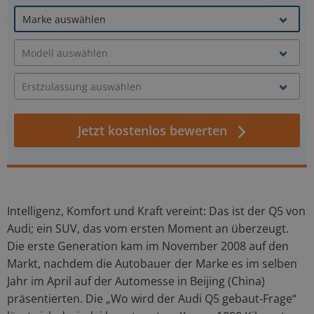
Jetzt kostenlos bewerten
Intelligenz, Komfort und Kraft vereint: Das ist der Q5 von
Audi; ein SUV, das vom ersten Moment an überzeugt.
Die erste Generation kam im November 2008 auf den
Markt, nachdem die Autobauer der Marke es im selben
Jahr im April auf der Automesse in Beijing (China)
präsentierten. Die „Wo wird der Audi Q5 gebaut-Frage“