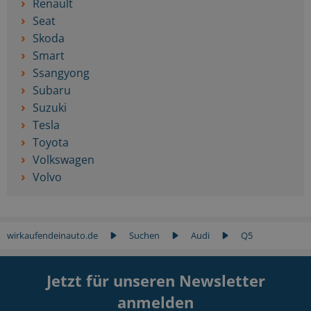
Renault
Seat
Skoda
Smart
Ssangyong
Subaru
Suzuki
Tesla
Toyota
Volkswagen
Volvo
wirkaufendeinauto.de
Suchen
Audi
Q5
Jetzt für unseren Newsletter
anmelden