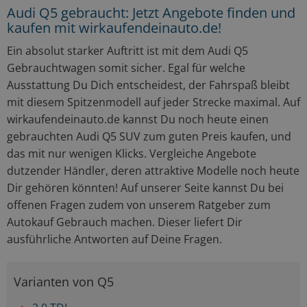
Audi Q5 gebraucht: Jetzt Angebote finden und
kaufen mit wirkaufendeinauto.de!
Ein absolut starker Auftritt ist mit dem Audi Q5
Gebrauchtwagen somit sicher. Egal für welche
Ausstattung Du Dich entscheidest, der Fahrspaß bleibt
mit diesem Spitzenmodell auf jeder Strecke maximal. Auf
wirkaufendeinauto.de kannst Du noch heute einen
gebrauchten Audi Q5 SUV zum guten Preis kaufen, und
das mit nur wenigen Klicks. Vergleiche Angebote
dutzender Händler, deren attraktive Modelle noch heute
Dir gehören könnten! Auf unserer Seite kannst Du bei
offenen Fragen zudem von unserem Ratgeber zum
Autokauf Gebrauch machen. Dieser liefert Dir
ausführliche Antworten auf Deine Fragen.
Varianten von Q5