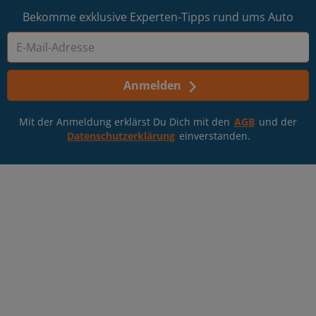
Bekomme exklusive Experten-Tipps rund ums Auto
Anmelden
Mit der Anmeldung erklärst Du Dich mit den
AGB
und der
Datenschutzerklärung
einverstanden.