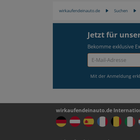
wirkaufendeinauto.de
Suchen
Jetzt für uns
Bekomme exklusive Ex
Mit der Anmeldung erkl
wirkaufendeinauto.de Internatio