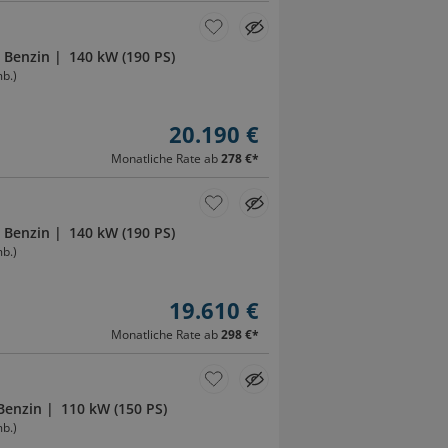
Benzin
140 kW (190 PS)
b.)
20.190 €
Monatliche Rate ab
278 €
*
Benzin
140 kW (190 PS)
b.)
19.610 €
Monatliche Rate ab
298 €
*
Benzin
110 kW (150 PS)
b.)