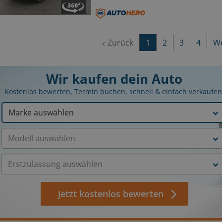
Zurück
1
2
3
4
We
Wir kaufen dein Auto
Kostenlos bewerten, Termin buchen, schnell & einfach verkaufen
Jetzt kostenlos bewerten