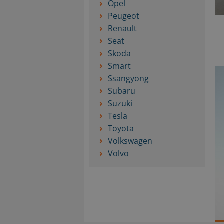
Opel
Peugeot
Renault
Seat
Skoda
Smart
Ssangyong
Subaru
Suzuki
Tesla
Toyota
Volkswagen
Volvo