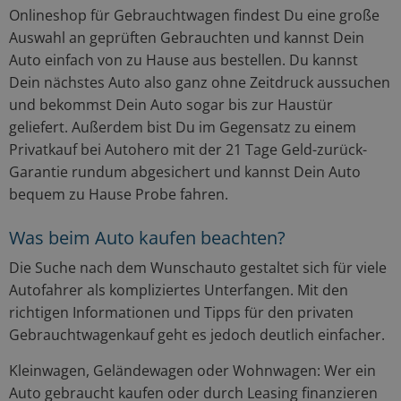
Onlineshop für Gebrauchtwagen findest Du eine große
Auswahl an geprüften Gebrauchten und kannst Dein
Auto einfach von zu Hause aus bestellen. Du kannst
Dein nächstes Auto also ganz ohne Zeitdruck aussuchen
und bekommst Dein Auto sogar bis zur Haustür
geliefert. Außerdem bist Du im Gegensatz zu einem
Privatkauf bei Autohero mit der 21 Tage Geld-zurück-
Garantie rundum abgesichert und kannst Dein Auto
bequem zu Hause Probe fahren.
Was beim Auto kaufen beachten?
Die Suche nach dem Wunschauto gestaltet sich für viele
Autofahrer als kompliziertes Unterfangen. Mit den
richtigen Informationen und Tipps für den privaten
Gebrauchtwagenkauf geht es jedoch deutlich einfacher.
Kleinwagen, Geländewagen oder Wohnwagen: Wer ein
Auto gebraucht kaufen oder durch Leasing finanzieren