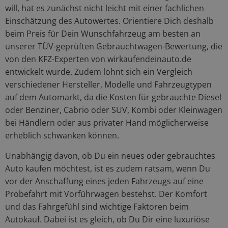
will, hat es zunächst nicht leicht mit einer fachlichen
Einschätzung des Autowertes. Orientiere Dich deshalb
beim Preis für Dein Wunschfahrzeug am besten an
unserer TÜV-geprüften Gebrauchtwagen-Bewertung, die
von den KFZ-Experten von wirkaufendeinauto.de
entwickelt wurde. Zudem lohnt sich ein Vergleich
verschiedener Hersteller, Modelle und Fahrzeugtypen
auf dem Automarkt, da die Kosten für gebrauchte Diesel
oder Benziner, Cabrio oder SUV, Kombi oder Kleinwagen
bei Händlern oder aus privater Hand möglicherweise
erheblich schwanken können.
Unabhängig davon, ob Du ein neues oder gebrauchtes
Auto kaufen möchtest, ist es zudem ratsam, wenn Du
vor der Anschaffung eines jeden Fahrzeugs auf eine
Probefahrt mit Vorführwagen bestehst. Der Komfort
und das Fahrgefühl sind wichtige Faktoren beim
Autokauf. Dabei ist es gleich, ob Du Dir eine luxuriöse