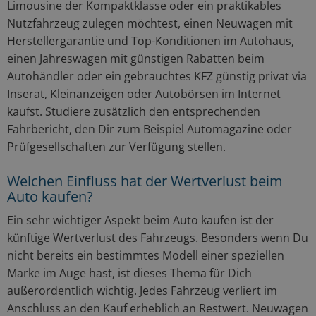
Limousine der Kompaktklasse oder ein praktikables
Nutzfahrzeug zulegen möchtest, einen Neuwagen mit
Herstellergarantie und Top-Konditionen im Autohaus,
einen Jahreswagen mit günstigen Rabatten beim
Autohändler oder ein gebrauchtes KFZ günstig privat via
Inserat, Kleinanzeigen oder Autobörsen im Internet
kaufst. Studiere zusätzlich den entsprechenden
Fahrbericht, den Dir zum Beispiel Automagazine oder
Prüfgesellschaften zur Verfügung stellen.
Welchen Einfluss hat der Wertverlust beim
Auto kaufen?
Ein sehr wichtiger Aspekt beim Auto kaufen ist der
künftige Wertverlust des Fahrzeugs. Besonders wenn Du
nicht bereits ein bestimmtes Modell einer speziellen
Marke im Auge hast, ist dieses Thema für Dich
außerordentlich wichtig. Jedes Fahrzeug verliert im
Anschluss an den Kauf erheblich an Restwert. Neuwagen