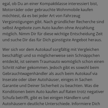
egal, ob Du an einer Kompaktklasse interessiert bist,
Motorräder oder gebrauchte Wohnmobile kaufen
möchtest, da es bei jeder Art von Fahrzeug
Vergünstigungen gibt. Nach gründlicher Recherche sind
selbst Angebote zum Auto kaufen ohne Anzahlung
möglich. Nimm Dir für diese wichtige Entscheidung Zeit
und suche Dir das für Dich günstigste Angebot heraus.
Wer sich vor dem Autokauf sorgfältig mit Vergleichen
beschäftigt und so möglicherweise sein Schnäppchen
entdeckt, ist seinem Traumauto womöglich schon einen
Schritt näher gekommen. Jedoch gibt es sowohl beim
Gebrauchtwagenhändler als auch beim Autokauf via
Inserate oder über Autohäuser, einiges in Sachen
Garantie und Deiner Sicherheit zu beachten. Was die
Konditionen beim Auto kaufen auf Raten trotz negativer
Schufa betrifft, gibt es bei einigen Händlern und
Autohäusern deutliche Unterschiede. Informiere Dich