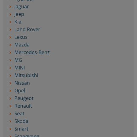
Jaguar
Jeep
Kia
Land Rover
Lexus
Mazda
Mercedes-Benz
MG
MINI
Mitsubishi
Nissan
Opel
Peugeot
Renault
Seat
Skoda
Smart
Ssangyong