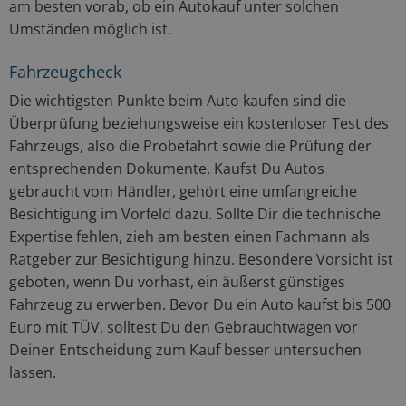
am besten vorab, ob ein Autokauf unter solchen
Umständen möglich ist.
Fahrzeugcheck
Die wichtigsten Punkte beim Auto kaufen sind die
Überprüfung beziehungsweise ein kostenloser Test des
Fahrzeugs, also die Probefahrt sowie die Prüfung der
entsprechenden Dokumente. Kaufst Du Autos
gebraucht vom Händler, gehört eine umfangreiche
Besichtigung im Vorfeld dazu. Sollte Dir die technische
Expertise fehlen, zieh am besten einen Fachmann als
Ratgeber zur Besichtigung hinzu. Besondere Vorsicht ist
geboten, wenn Du vorhast, ein äußerst günstiges
Fahrzeug zu erwerben. Bevor Du ein Auto kaufst bis 500
Euro mit TÜV, solltest Du den Gebrauchtwagen vor
Deiner Entscheidung zum Kauf besser untersuchen
lassen.