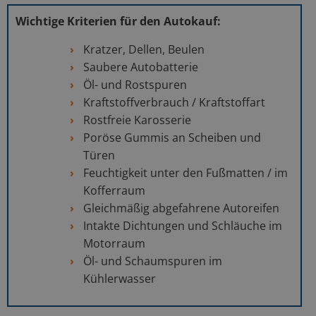
Wichtige Kriterien für den Autokauf:
Kratzer, Dellen, Beulen
Saubere Autobatterie
Öl- und Rostspuren
Kraftstoffverbrauch / Kraftstoffart
Rostfreie Karosserie
Poröse Gummis an Scheiben und
Türen
Feuchtigkeit unter den Fußmatten / im
Kofferraum
Gleichmäßig abgefahrene Autoreifen
Intakte Dichtungen und Schläuche im
Motorraum
Öl- und Schaumspuren im
Kühlerwasser