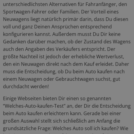
unterschiedlichsten Alternativen für Fahranfänger, den
Sportwagen-Fahrer oder Familien. Der Vorteil eines
Neuwagens liegt natürlich primär darin, dass Du diesen
voll und ganz Deinen Ansprüchen entsprechend
konfigurieren kannst. Außerdem musst Du Dir keine
Gedanken darüber machen, ob der Zustand des Wagens
auch den Angaben des Verkäufers entspricht. Der
größte Nachteil ist jedoch der erhebliche Wertverlust,
den ein Neuwagen direkt nach dem Kauf erleidet. Daher
muss die Entscheidung, ob Du beim Auto kaufen nach
einem Neuwagen oder Gebrauchtwagen suchst, gut
durchdacht werden!
Einige Webseiten bieten Dir einen so genannten
“Welches-Auto-kaufen-Test” an, der Dir die Entscheidung
beim Auto kaufen erleichtern kann. Gerade bei einer
großen Auswahl stellt sich schließlich am Anfang die
grundsätzliche Frage: Welches Auto soll ich kaufen? Wie