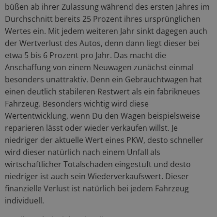
büßen ab ihrer Zulassung während des ersten Jahres im
Durchschnitt bereits 25 Prozent ihres ursprünglichen
Wertes ein. Mit jedem weiteren Jahr sinkt dagegen auch
der Wertverlust des Autos, denn dann liegt dieser bei
etwa 5 bis 6 Prozent pro Jahr. Das macht die
Anschaffung von einem Neuwagen zunächst einmal
besonders unattraktiv. Denn ein Gebrauchtwagen hat
einen deutlich stabileren Restwert als ein fabrikneues
Fahrzeug. Besonders wichtig wird diese
Wertentwicklung, wenn Du den Wagen beispielsweise
reparieren lässt oder wieder verkaufen willst. Je
niedriger der aktuelle Wert eines PKW, desto schneller
wird dieser natürlich nach einem Unfall als
wirtschaftlicher Totalschaden eingestuft und desto
niedriger ist auch sein Wiederverkaufswert. Dieser
finanzielle Verlust ist natürlich bei jedem Fahrzeug
individuell.