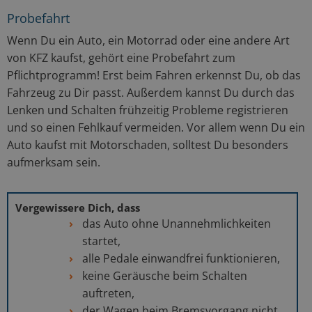
Probefahrt
Wenn Du ein Auto, ein Motorrad oder eine andere Art
von KFZ kaufst, gehört eine Probefahrt zum
Pflichtprogramm! Erst beim Fahren erkennst Du, ob das
Fahrzeug zu Dir passt. Außerdem kannst Du durch das
Lenken und Schalten frühzeitig Probleme registrieren
und so einen Fehlkauf vermeiden. Vor allem wenn Du ein
Auto kaufst mit Motorschaden, solltest Du besonders
aufmerksam sein.
Vergewissere Dich, dass
das Auto ohne Unannehmlichkeiten
startet,
alle Pedale einwandfrei funktionieren,
keine Geräusche beim Schalten
auftreten,
der Wagen beim Bremsvorgang nicht