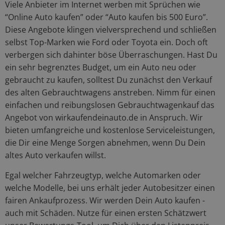
Viele Anbieter im Internet werben mit Sprüchen wie
“Online Auto kaufen” oder “Auto kaufen bis 500 Euro”.
Diese Angebote klingen vielversprechend und schließen
selbst Top-Marken wie Ford oder Toyota ein. Doch oft
verbergen sich dahinter böse Überraschungen. Hast Du
ein sehr begrenztes Budget, um ein Auto neu oder
gebraucht zu kaufen, solltest Du zunächst den Verkauf
des alten Gebrauchtwagens anstreben. Nimm für einen
einfachen und reibungslosen Gebrauchtwagenkauf das
Angebot von wirkaufendeinauto.de in Anspruch. Wir
bieten umfangreiche und kostenlose Serviceleistungen,
die Dir eine Menge Sorgen abnehmen, wenn Du Dein
altes Auto verkaufen willst.
Egal welcher Fahrzeugtyp, welche Automarken oder
welche Modelle, bei uns erhält jeder Autobesitzer einen
fairen Ankaufprozess. Wir werden Dein Auto kaufen -
auch mit Schäden. Nutze für einen ersten Schätzwert