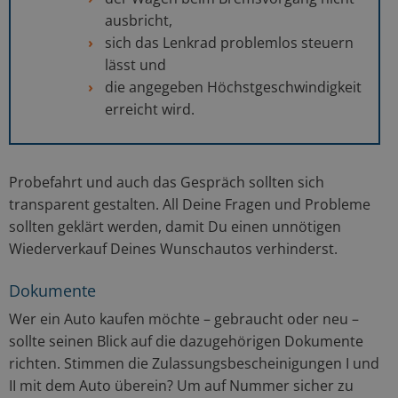
ausbricht,
sich das Lenkrad problemlos steuern
lässt und
die angegeben Höchstgeschwindigkeit
erreicht wird.
Probefahrt und auch das Gespräch sollten sich
transparent gestalten. All Deine Fragen und Probleme
sollten geklärt werden, damit Du einen unnötigen
Wiederverkauf Deines Wunschautos verhinderst.
Dokumente
Wer ein Auto kaufen möchte – gebraucht oder neu –
sollte seinen Blick auf die dazugehörigen Dokumente
richten. Stimmen die Zulassungsbescheinigungen I und
II mit dem Auto überein? Um auf Nummer sicher zu