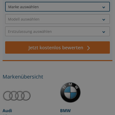
Jetzt kostenlos bewerten
Markenübersicht
Audi
BMW