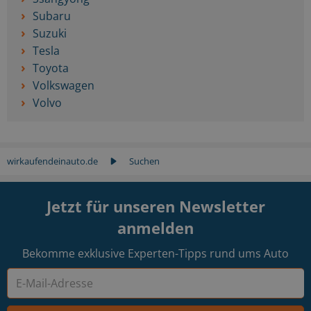
Subaru
Suzuki
Tesla
Toyota
Volkswagen
Volvo
wirkaufendeinauto.de
Suchen
Jetzt für unseren Newsletter
anmelden
Bekomme exklusive Experten-Tipps rund ums Auto